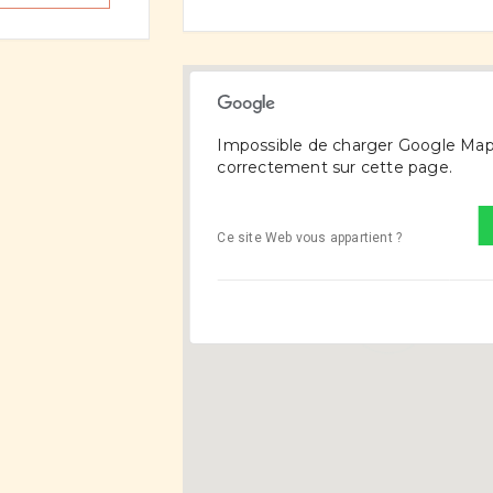
Impossible de charger Google Ma
correctement sur cette page.
Ce site Web vous appartient ?
1