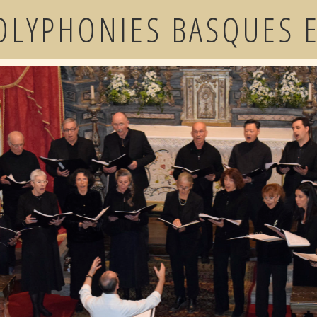
OLYPHONIES BASQUES 