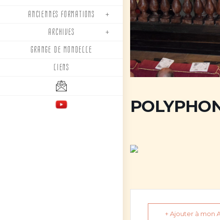
ANCIENNES FORMATIONS
ARCHIVES
GRANGE DE MONDELLE
LIENS
POLYPHON
+ Ajouter à mon