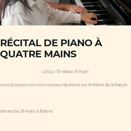
RÉCITAL DE PIANO À
QUATRE MAINS
Le Duo “En Blanc Et Noir”
vous propose son tout nouveau répertoire sur le thème de la Nature
dimanche 26 mars à Balma