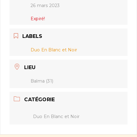
26 mars 2023
Expiré!
LABELS
Duo En Blanc et Noir
LIEU
Balma (31)
CATÉGORIE
Duo En Blanc et Noir