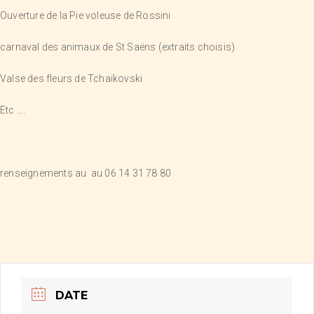
Ouverture de la Pie voleuse de Rossini
carnaval des animaux de St Saëns (extraits choisis)
Valse des fleurs de Tchaïkovski
Etc ….
renseignements au au 06 14 31 78 80
DATE