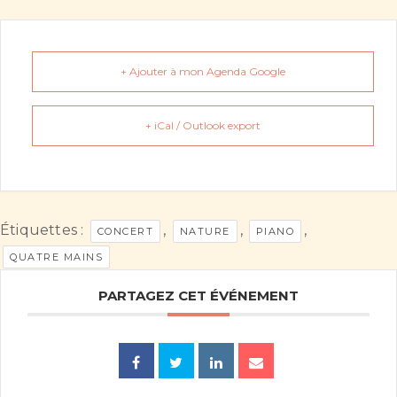
+ Ajouter à mon Agenda Google
+ iCal / Outlook export
Étiquettes :
,
,
,
CONCERT
NATURE
PIANO
QUATRE MAINS
PARTAGEZ CET ÉVÉNEMENT