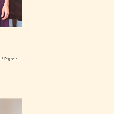
à l'église du