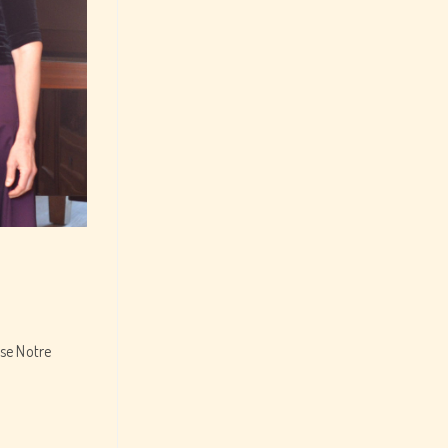
ise Notre