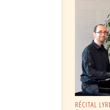
RÉCITAL LYR