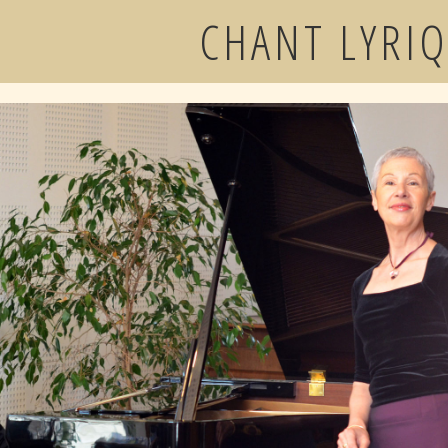
CHANT LYRI