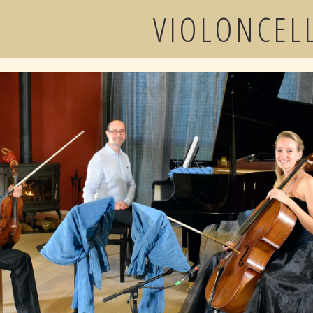
VIOLONCEL