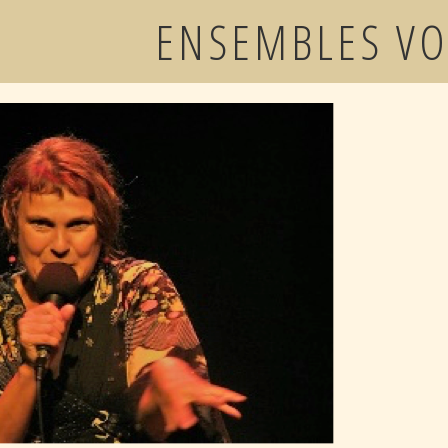
ENSEMBLES VO