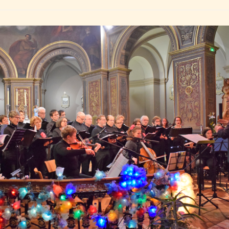
Escoussières