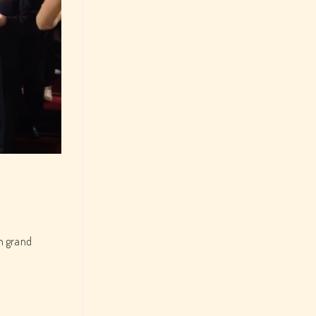
un grand