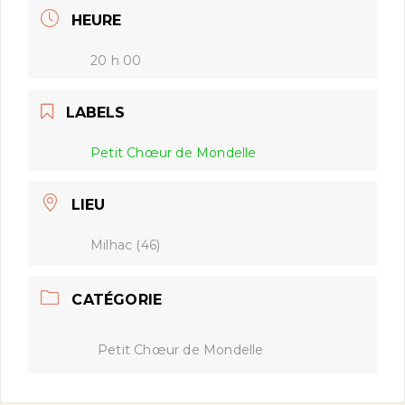
HEURE
20 h 00
LABELS
Petit Chœur de Mondelle
LIEU
Milhac (46)
CATÉGORIE
Petit Chœur de Mondelle