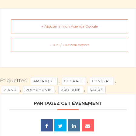
+ Ajouter à mon Agenda Google
+ iCal / Outlook export
Étiquettes :
,
,
,
AMÉRIQUE
CHORALE
CONCERT
,
,
,
PIANO
POLYPHONIE
PROFANE
SACRÉ
PARTAGEZ CET ÉVÉNEMENT