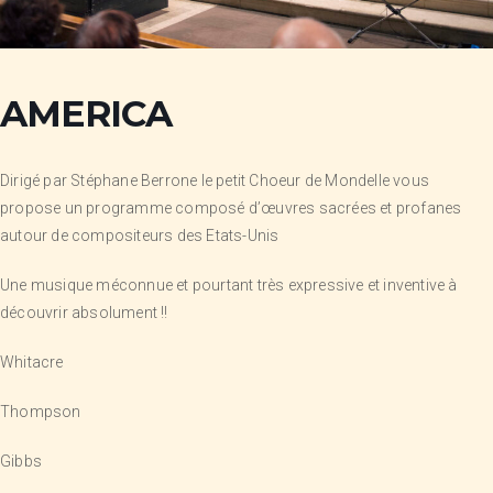
AMERICA
Dirigé par Stéphane Berrone le petit Choeur de Mondelle vous
propose un programme composé d’œuvres sacrées et profanes
autour de compositeurs des Etats-Unis
Une musique méconnue et pourtant très expressive et inventive à
découvrir absolument !!
Whitacre
Thompson
Gibbs