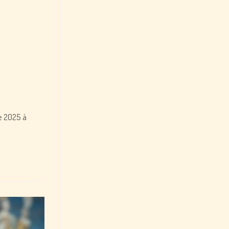
re 2025 à