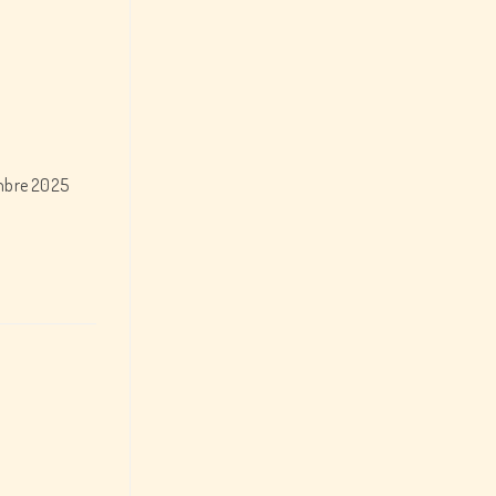
embre 2025