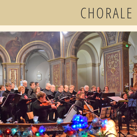
CHORALE