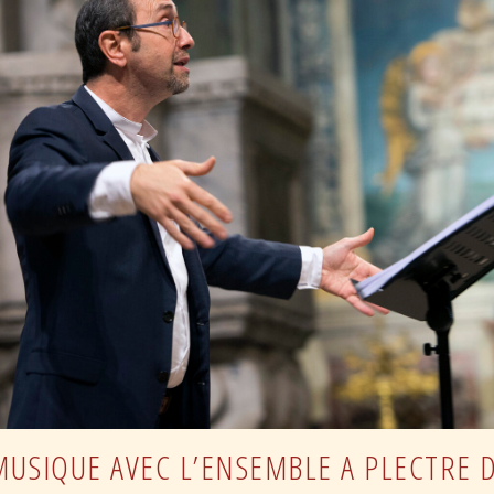
De
Mondelle
MUSIQUE AVEC L’ENSEMBLE A PLECTRE 