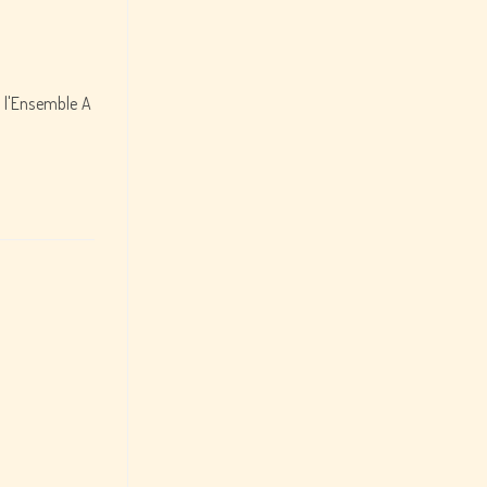
 l'Ensemble A