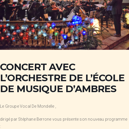
CONCERT AVEC
L’ORCHESTRE DE L’ÉCOLE
DE MUSIQUE D’AMBRES
Le Groupe Vocal De Mondelle ,
dirigé par Stéphane Berrone vous présente son nouveau programme
: