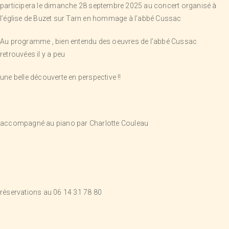
participera le dimanche 28 septembre 2025 au concert organisé à
l’église de Buzet sur Tarn en hommage à l’abbé Cussac
Au programme , bien entendu des oeuvres de l’abbé Cussac
retrouvées il y a peu
une belle découverte en perspective !!
accompagné au piano par Charlotte Couleau
réservations au 06 14 31 78 80