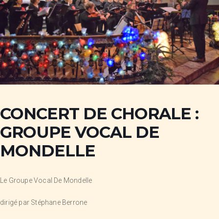
CONCERT DE CHORALE :
GROUPE VOCAL DE
MONDELLE
Le Groupe Vocal De Mondelle
dirigé par Stéphane Berrone